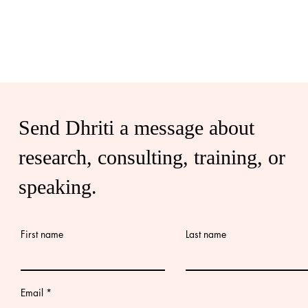
Send Dhriti a message about
research, consulting, training, or
speaking.
First name
Last name
Email