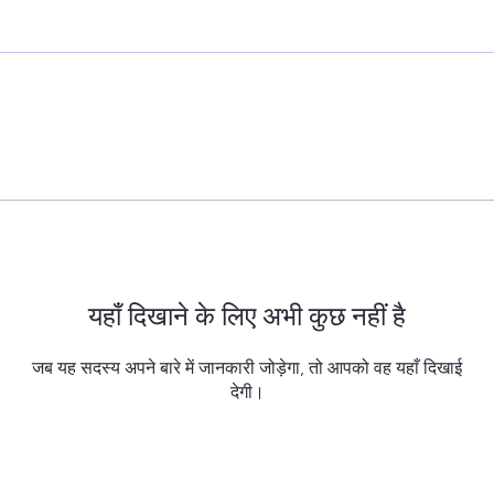
यहाँ दिखाने के लिए अभी कुछ नहीं है
जब यह सदस्य अपने बारे में जानकारी जोड़ेगा, तो आपको वह यहाँ दिखाई
देगी।