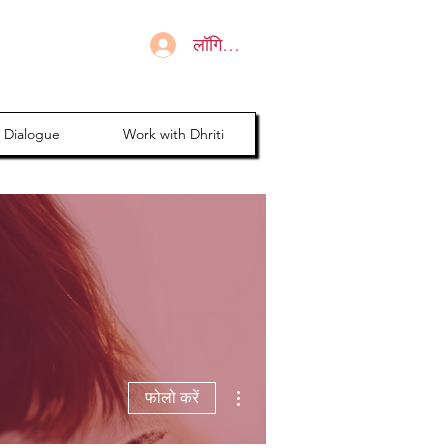
लॉगिन करें
 Dialogue
Work with Dhriti
अधिक कार्रवाइयाँ
फोलो करें