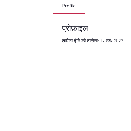
Profile
प्रोफ़ाइल
शामिल होने की तारीख: 17 नव॰ 2023