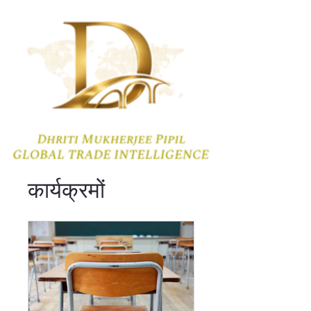
कार्यक्रमों